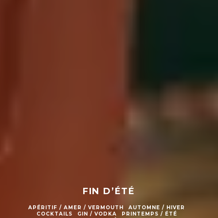
FIN D’ÉTÉ
APÉRITIF / AMER / VERMOUTH
AUTOMNE / HIVER
COCKTAILS
GIN / VODKA
PRINTEMPS / ÉTÉ