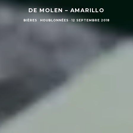
DE MOLEN – AMARILLO
BIÈRES
HOUBLONNÉES
·
12 SEPTEMBRE 2018