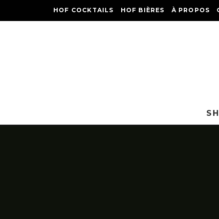
HOF COCKTAILS
HOF BIÈRES
À PROPOS
S