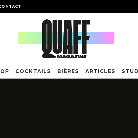
CONTACT
HOP
COCKTAILS
BIÈRES
ARTICLES
STUD