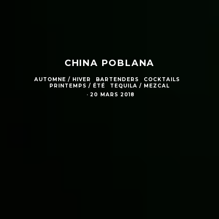
CHINA POBLANA
AUTOMNE / HIVER
BARTENDERS
COCKTAILS
PRINTEMPS / ÉTÉ
TEQUILA / MEZCAL
·
20 MARS 2018