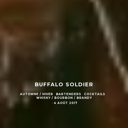
BUFFALO SOLDIER
AUTOMNE / HIVER
BARTENDERS
COCKTAILS
WHISKY / BOURBON / BRANDY
·
4 AOÛT 2017