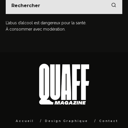
L’abus d’alcool est dangereux pour la santé.
À consommer avec modération.
Accueil
Design Graphique
Contact