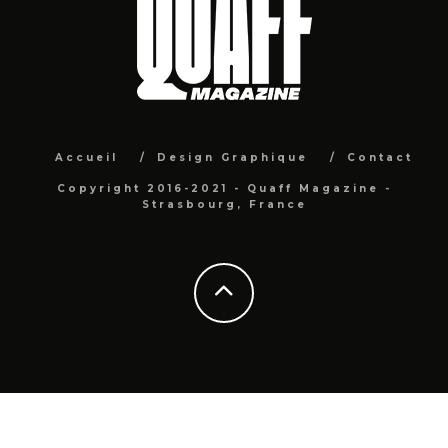
Accueil
Design Graphique
Contact
Copyright 2016-2021 - Quaff Magazine -
Strasbourg, France