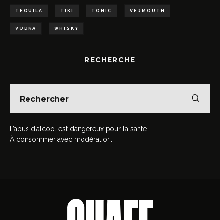
TEQUILA
TIKI
TONIC
VERMOUTH
VODKA
WHISKY
RECHERCHE
L’abus d’alcool est dangereux pour la santé.
À consommer avec modération.