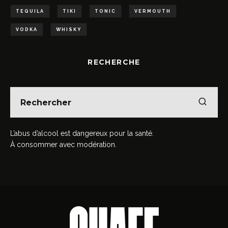
TEQUILA
TIKI
TONIC
VERMOUTH
VODKA
WHISKY
RECHERCHE
L’abus d’alcool est dangereux pour la santé.
À consommer avec modération.