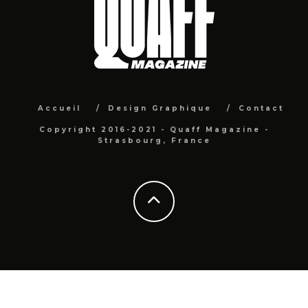
Accueil
Design Graphique
Contact
Copyright 2016-2021 - Quaff Magazine -
Strasbourg, France