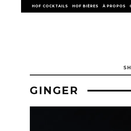
HOF COCKTAILS
HOF BIÈRES
À PROPOS
S
GINGER