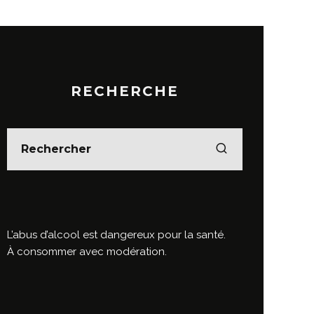
RECHERCHE
L’abus d’alcool est dangereux pour la santé.
À consommer avec modération.