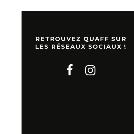
RETROUVEZ QUAFF SUR
LES RÉSEAUX SOCIAUX !