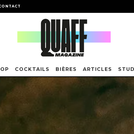
CONTACT
HOP
COCKTAILS
BIÈRES
ARTICLES
STUD