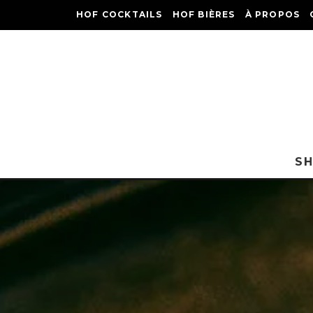
HOF COCKTAILS
HOF BIÈRES
À PROPOS
S