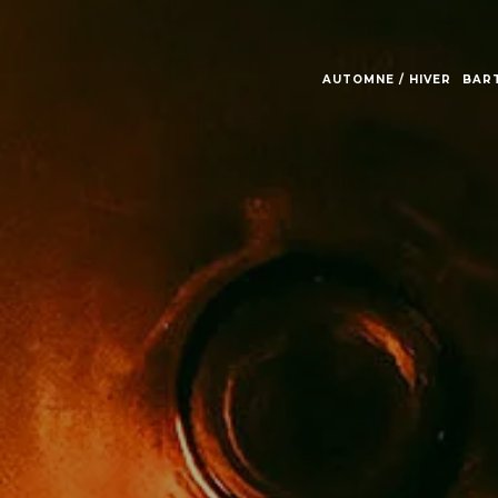
AUTOMNE / HIVER
BAR