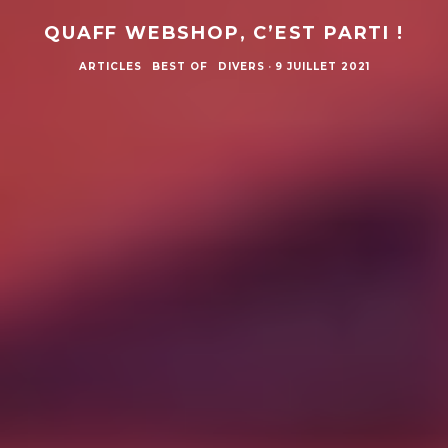
QUAFF WEBSHOP, C’EST PARTI !
ARTICLES
BEST OF
DIVERS
·
9 JUILLET 2021