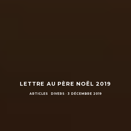
LETTRE AU PÈRE NOËL 2019
ARTICLES
DIVERS
·
3 DÉCEMBRE 2019