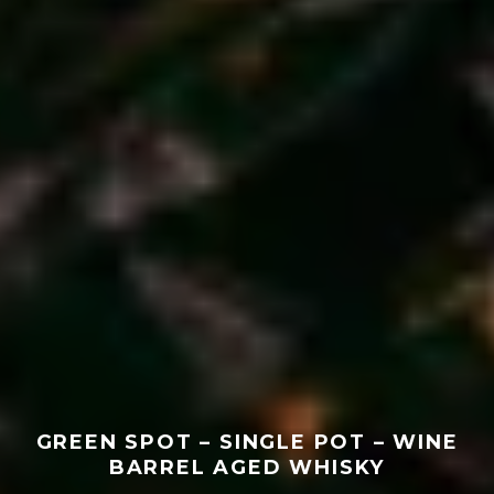
GREEN SPOT – SINGLE POT – WINE
BARREL AGED WHISKY