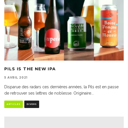
PILS IS THE NEW IPA
5 AVRIL 2021
Disparue des radars ces dernières années, la Pils est en passe
de retrouver ses lettres de noblesse. Originaire
...
ARTICLES
DIVERS