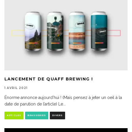
LANCEMENT DE QUAFF BREWING !
1 AVRIL 2021
Énorme annonce aujourd’hui ! (Mais pensez à jeter un oeil à la
date de parution de l’article) Le
...
ARTICLES
BRASSERIES
DIVERS