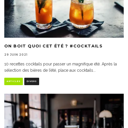
ON BOIT QUOI CET ÉTÉ ? #COCKTAILS
29 JUIN 2021
10 recettes cocktails pour passer un magnifique été. Après la
sélection des bières de l’été, place aux cocktails
...
ARTICLES
DIVERS