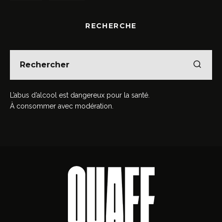
RECHERCHE
L’abus d’alcool est dangereux pour la santé.
À consommer avec modération.