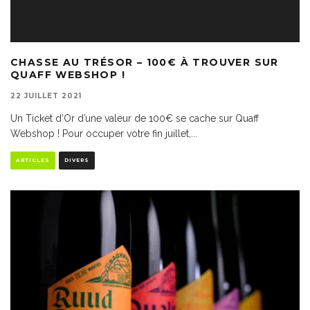
CHASSE AU TRÉSOR – 100€ À TROUVER SUR
QUAFF WEBSHOP !
22 JUILLET 2021
Un Ticket d’Or d’une valeur de 100€ se cache sur Quaff
Webshop ! Pour occuper votre fin juillet,
...
ARTICLES
DIVERS