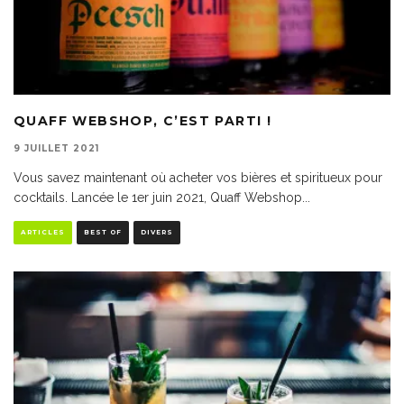
QUAFF WEBSHOP, C’EST PARTI !
9 JUILLET 2021
Vous savez maintenant où acheter vos bières et spiritueux pour
cocktails. Lancée le 1er juin 2021, Quaff Webshop
...
ARTICLES
BEST OF
DIVERS