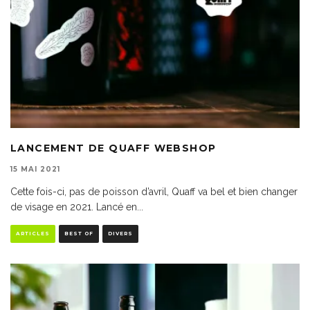
LANCEMENT DE QUAFF WEBSHOP
15 MAI 2021
Cette fois-ci, pas de poisson d’avril, Quaff va bel et bien changer
de visage en 2021. Lancé en
...
ARTICLES
BEST OF
DIVERS