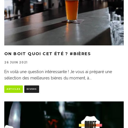
ON BOIT QUOI CET ÉTÉ ? #BIÈRES
26 JUIN 2021
En voilà une question intéressante ! Je vous ai préparé une
sélection des meilleures bières du moment, à
...
ARTICLES
DIVERS