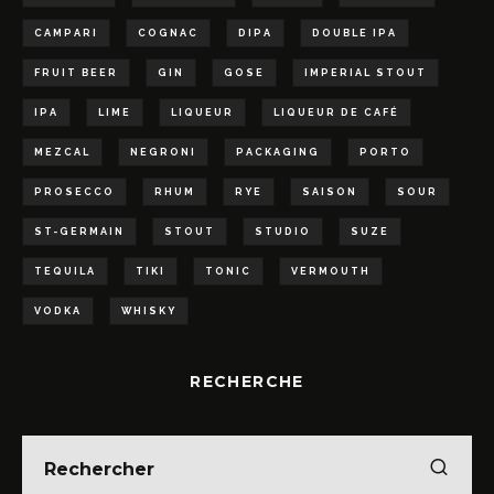
CAMPARI
COGNAC
DIPA
DOUBLE IPA
FRUIT BEER
GIN
GOSE
IMPERIAL STOUT
IPA
LIME
LIQUEUR
LIQUEUR DE CAFÉ
MEZCAL
NEGRONI
PACKAGING
PORTO
PROSECCO
RHUM
RYE
SAISON
SOUR
ST-GERMAIN
STOUT
STUDIO
SUZE
TEQUILA
TIKI
TONIC
VERMOUTH
VODKA
WHISKY
RECHERCHE