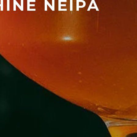
HINE NEIPA