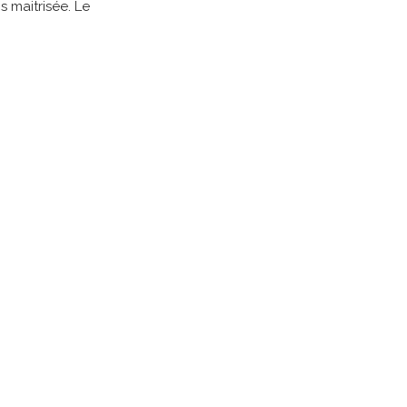
 maitrisée. Le