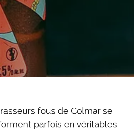
rasseurs fous de Colmar se
forment parfois en véritables