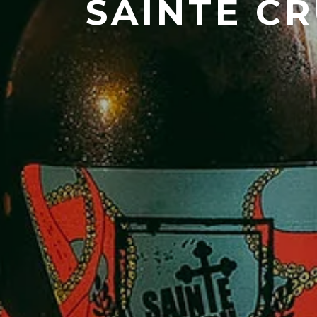
SAINTE CR