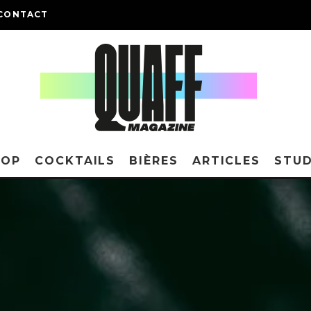
CONTACT
HOP
COCKTAILS
BIÈRES
ARTICLES
STUD