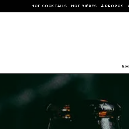
HOF COCKTAILS
HOF BIÈRES
À PROPOS
S