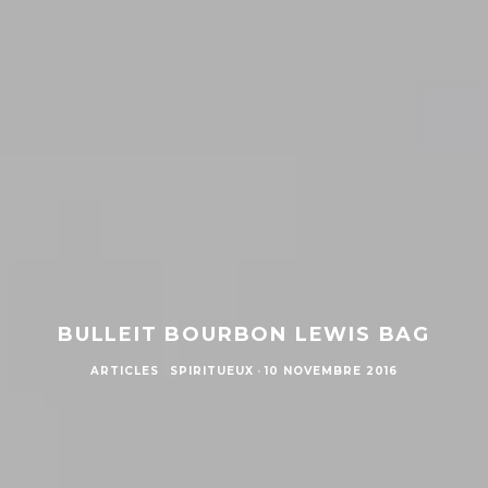
BULLEIT BOURBON LEWIS BAG
ARTICLES
SPIRITUEUX
·
10 NOVEMBRE 2016