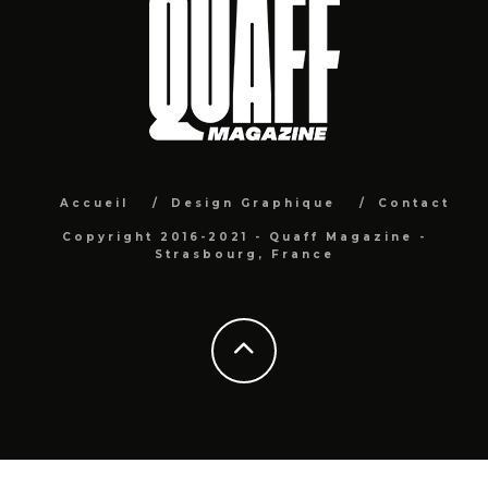
Accueil
Design Graphique
Contact
Copyright 2016-2021 - Quaff Magazine -
Strasbourg, France