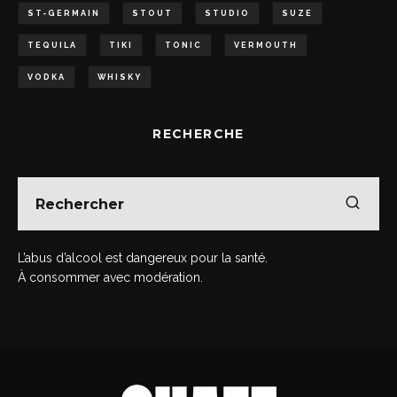
ST-GERMAIN
STOUT
STUDIO
SUZE
TEQUILA
TIKI
TONIC
VERMOUTH
VODKA
WHISKY
RECHERCHE
L’abus d’alcool est dangereux pour la santé.
À consommer avec modération.