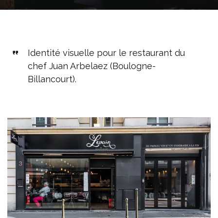
Identité visuelle pour le restaurant du
chef Juan Arbelaez (Boulogne-
Billancourt).