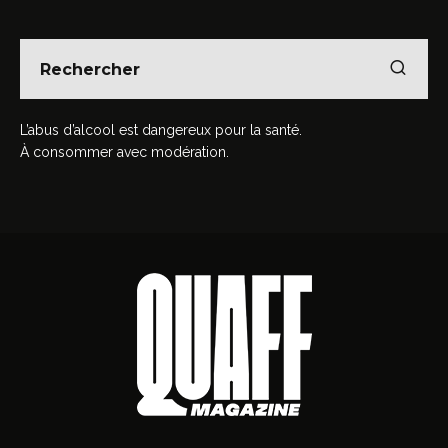
L’abus d’alcool est dangereux pour la santé.
À consommer avec modération.