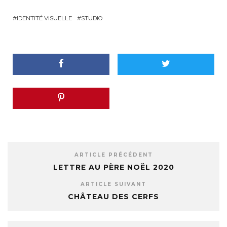
IDENTITÉ VISUELLE
STUDIO
ARTICLE PRÉCÉDENT
LETTRE AU PÈRE NOËL 2020
ARTICLE SUIVANT
CHÂTEAU DES CERFS