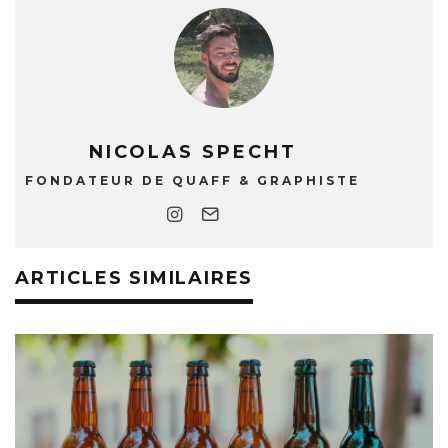
NICOLAS SPECHT
FONDATEUR DE QUAFF & GRAPHISTE
ARTICLES SIMILAIRES