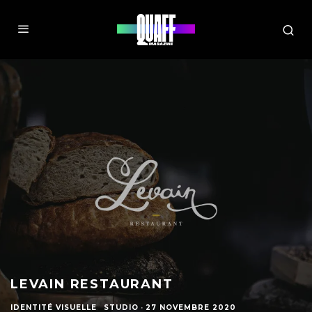
LEVAIN RESTAURANT
IDENTITÉ VISUELLE
STUDIO
·
27 NOVEMBRE 2020