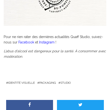
Pour ne rien rater des dernières actualités Quaff Studio, suivez-
nous sur
Facebook
et
Instagram
!
L’abus d’alcool est dangereux pour la santé. À consommer avec
modération.
IDENTITÉ VISUELLE
PACKAGING
STUDIO