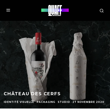
CHÂTEAU DES CERFS
IDENTITÉ VISUELLE
PACKAGING
STUDIO
·
27 NOVEMBRE 2020