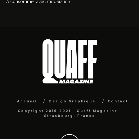
À consommer avec modération.
Accueil
Design Graphique
Contact
Copyright 2016-2021 - Quaff Magazine -
Strasbourg, France