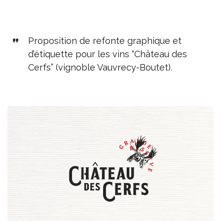
Proposition de refonte graphique et
d’étiquette pour les vins “Château des
Cerfs” (vignoble Vauvrecy-Boutet).