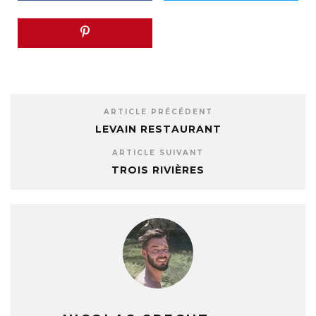
ARTICLE PRÉCÉDENT
LEVAIN RESTAURANT
ARTICLE SUIVANT
TROIS RIVIÈRES