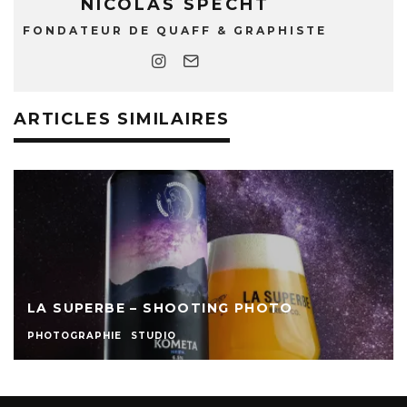
NICOLAS SPECHT
FONDATEUR DE QUAFF & GRAPHISTE
ARTICLES SIMILAIRES
LA SUPERBE – SHOOTING PHOTO
PHOTOGRAPHIE
STUDIO