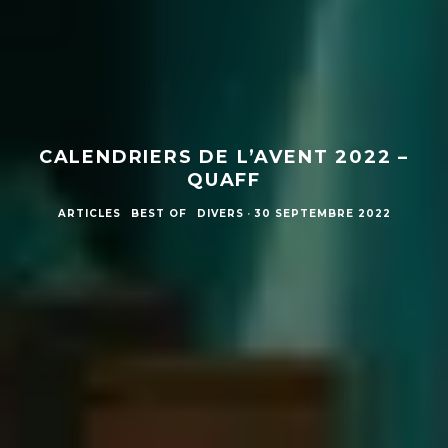
CALENDRIERS DE L’AVENT 2022 –
QUAFF
ARTICLES
BEST OF
DIVERS
·
30 SEPTEMBRE 2022