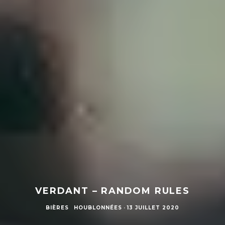
VERDANT – RANDOM RULES
BIÈRES
HOUBLONNÉES
·
13 JUILLET 2020