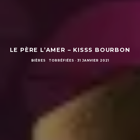
LE PÈRE L’AMER – KISSS BOURBON
BIÈRES
TORRÉFIÉES
·
31 JANVIER 2021