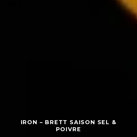
IRON – BRETT SAISON SEL &
POIVRE