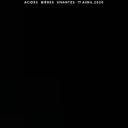
ACIDES
BIÈRES
VIVANTES
·
17 AVRIL 2020