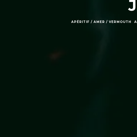
APÉRITIF / AMER / VERMOUTH
A