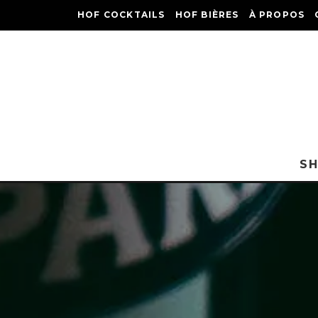
HOF COCKTAILS
HOF BIÈRES
À PROPOS
S