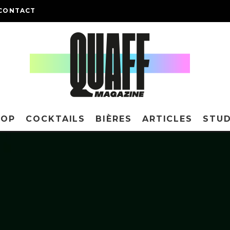
CONTACT
HOP
COCKTAILS
BIÈRES
ARTICLES
STUD