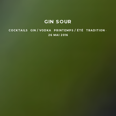
GIN SOUR
COCKTAILS
GIN / VODKA
PRINTEMPS / ÉTÉ
TRADITION
·
26 MAI 2016