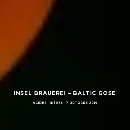
INSEL BRAUEREI – BALTIC GOSE
ACIDES
BIÈRES
·
7 OCTOBRE 2019