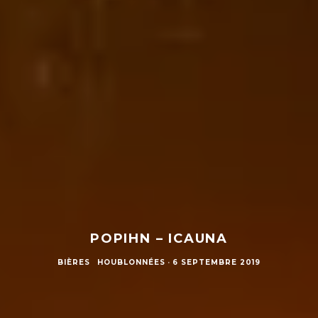
POPIHN – ICAUNA
BIÈRES
HOUBLONNÉES
·
6 SEPTEMBRE 2019