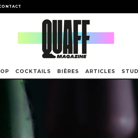
CONTACT
HOP
COCKTAILS
BIÈRES
ARTICLES
STUD