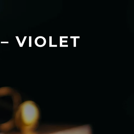
– VIOLET