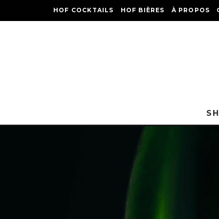
HOF COCKTAILS
HOF BIÈRES
À PROPOS
S