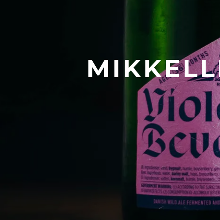
MIKKELL