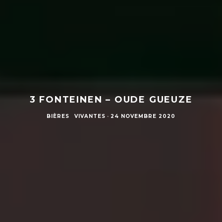
3 FONTEINEN – OUDE GUEUZE
BIÈRES
VIVANTES
·
24 NOVEMBRE 2020