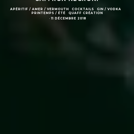
APÉRITIF / AMER / VERMOUTH
COCKTAILS
GIN / VODKA
PRINTEMPS / ÉTÉ
QUAFF CRÉATION
·
11 DÉCEMBRE 2018