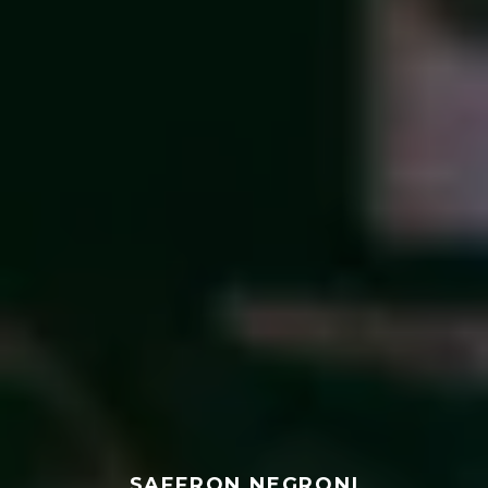
SAFFRON NEGRONI