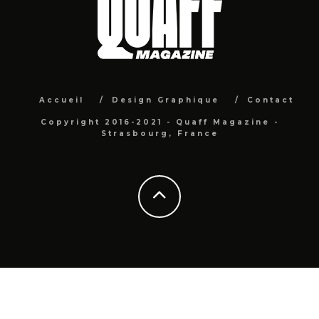
Accueil
Design Graphique
Contact
Copyright 2016-2021 - Quaff Magazine -
Strasbourg, France