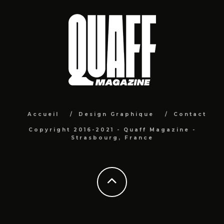
Accueil
Design Graphique
Contact
Copyright 2016-2021 - Quaff Magazine -
Strasbourg, France